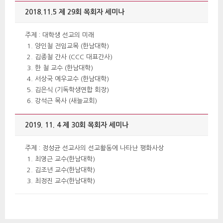
2018.11.5 제 29회 목회자 세미나 
 주제 : 대학생 선교의 미래 
양인철 전임교목 (한남대학) 
김종철 간사 (CCC 대표간사) 
한 철 교수 (한남대학) 
서상국 예우교수 (한남대학) 
김은식 (기독학생연합 회장) 
강석근 목사 (새늘교회) 
2019. 11. 4 제 30회 목회자 세미나 
 주제 : 정성균 선교사의 선교활동에 나타난 평화사상 
최영근 교수(한남대학) 
김조년 교수(한남대학) 
최정진 교수(한남대학) 