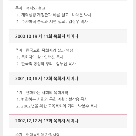
 주제 : 성서와 설교 
개역성경 개정판과 바른 설교 : 나채운 박사
수사학적 분석과 시편 설교 : 김정우 박사
2000.10.19 제 11회 목회자 세미나
 주제 : 한국교회 목회자의 삶과 영성 
목회자의 삶 : 임택진 목사
한국적 영성의 뿌리 : 엄두섭 목사
2001.10.18 제 12회 목회자 세미나
 주제 : 변화하는 사회의 목회계획 
변화하는 사회의 목회 계획 : 설삼용 목사
2002년을 위한 교육목회의 기획 : 박봉수 목사
2002.12.12 제 13회 목회자 세미나
 주제 : 현대목회와 가정사역 