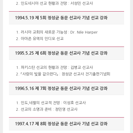
인도네시아 선교 현황과 전망 : 서성민 선교사
1994.5.19 제 5회 정성균 동문 선교사 기념 선교 강좌 
러시아 교회의 새로운 가능성 : Dr. Nile Harper
아마존 유역의 인디오 선교
1995.5.25 제 6회 정성균 동문 선교사 기념 선교 강좌
파키스탄 선교의 현황과 전망 : 김병교 선교사
『사랑의 빛을 갚으련다』 : 정성균 선교사 전기출판기념회
1996.5.16 제 7회 정성균 동문 선교사 기념 선교 강좌
인도,네팔의 선교적 전망 : 이성호 선교사
선교의 소명과 준비 : 정민영 선교사
1997.4.17 제 8회 정성균 동문 선교사 기념 선교 강좌