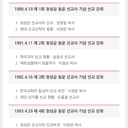
1990.4.19 제 1회 정성균 동문 선교사 기념 선교 강좌
정성균 선교사의 선교 : 장영일 박사
현대 선교신학의 동향 : 서정운 박사
1991.4.11 제 2회 정성균 동문 선교사 기념 선교 강좌 
파리과이 선교 현황 : 임동진 선교사
예루살렘에서 땅끝까지 : 이광순 박사
1992.4.16 제 3회 정성균 동문 선교사 기념 선교 강좌 
한국교회의 동남아 선교 비젼 : 서정운 박사
대만,싱가폴 선교 현황 : 손중철 선교사
1993.4.29 제 4회 정성균 동문 선교사 기념 선교 강좌
정성균 선교사의 선교비젼 : 이문균 박사