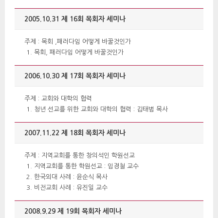
2005.10.31 제 16회 목회자 세미나 
 주제 : 목회 ,패러다임 어떻게 바꿀것인가 
목회, 패러다임 어떻게 바꿀것인가 
2006.10.30 제 17회 목회자 세미나 
 주제 : 교회와 대학의 협력 
청년 선교를 위한 교회와 대학의 협력 : 김태범 목사 
2007.11.22 제 18회 목회자 세미나 
 주제 : 지역교회를 통한 창의석인 학원선교 
 지역교회를 통한 학원선교 : 임경철 교수 
한국외대 사례 : 윤순식 목사 
비전교회 사례 : 유진일 교수 
2008.9.29 제 19회 목회자 세미나 