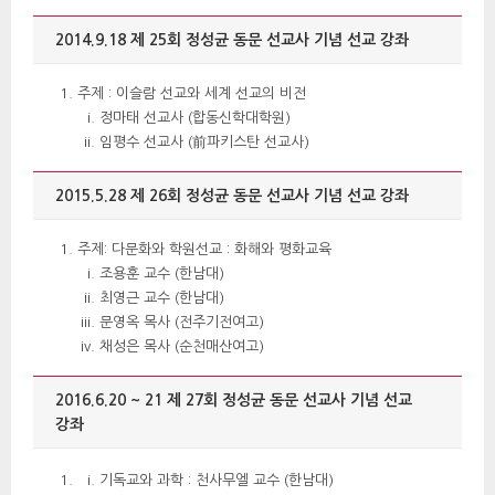
2014.9.18 제 25회 정성균 동문 선교사 기념 선교 강좌 
주제 : 이슬람 선교와 세계 선교의 비전 
정마태 선교사 (합동신학대학원) 
임평수 선교사 (前파키스탄 선교사) 
2015.5.28 제 26회 정성균 동문 선교사 기념 선교 강좌 
주제: 다문화와 학원선교 : 화해와 평화교육 
조용훈 교수 (한남대) 
최영근 교수 (한남대) 
문영옥 목사 (전주기전여고) 
채성은 목사 (순천매산여고) 
2016.6.20 ~ 21 제 27회 정성균 동문 선교사 기념 선교 
강좌 
기독교와 과학 : 천사무엘 교수 (한남대) 