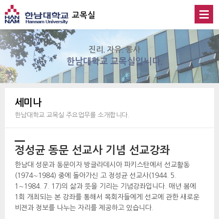
 
교목실
진리. 자유. 봉사
한남대학교 교목실입니다.
 세미나 
한남대학교 교목실 주요업무를 소개합니다.
정성균 동문 선교사 기념 선교강좌
한남대 성문과 동문이자 방글라데시아 파키스탄에서 선교활동
(1974∼1984) 중에 돌아가신 고 정성균 선교사(1944. 5. 
1∼1984. 7. 17)의 삶과 뜻을 기리는 기념강좌입니다. 매년 봄에 
1회 개최되는 본 강좌를 통해서 목회자들에게 선교에 관한 새로운 
비젼과 정보를 나누는 자리를 제공하고 있습니다. 