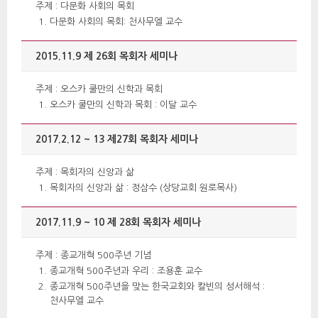
 주제 : 다문화 사회의 목회 
다문화 사회의 목회: 천사무엘 교수 
2015.11.9 제 26회 목회자 세미나 
 주제 : 오스카 쿨만의 신학과 목회 
오스카 쿨만의 신학과 목회 : 이달 교수 
2017.2.12 ~ 13 제27회 목회자 세미나 
 주제 : 목회자의 신앙과 삶 
목회자의 신앙과 삶 : 정삼수 (상당교회 원로목사) 
2017.11.9 ~ 10 제 28회 목회자 세미나 
 주제 : 종교개혁 500주년 기념 
종교개혁 500주년과 우리 : 조용훈 교수 
 종교개혁 500주년을 맞는 한국교회와 칼빈의 성서해석 : 
천사무엘 교수 