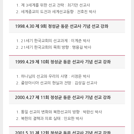
제 3세계를 위한 선교 전략 : 최기만 선교사
세계종교의 도전과 세계선교동향 : 전호진 박사
1998.4.30 제 9회 정성균 동문 선교사 기념 선교 강좌
21세기 한국교회의 선교과제 : 이계준 박사
21세기 한국교회의 목회 방향 : 맹용길 박사
1999.4.29 제 10회 정성균 동문 선교사 기념 선교 강좌
하나님의 선교와 우리의 사명 : 서정운 박사
중앙아시아 선교의 현실과 전망 : 김상길 선교사
2000.4.27 제 11회 정성균 동문 선교사 기념 선교 강좌
통일 선교의 변화와 북한선교의 방향 : 박완신 박사
북한의 결핵과 의료 실태 : 인요한 박사
2001.5.31 제 12회 정성균 동문 선교사 기념 선교 강좌