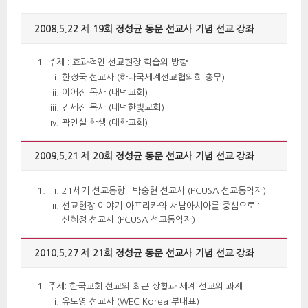
2008.5.22 제 19회 정성균 동문 선교사 기념 선교 강좌 
주제 : 효과적인 선교현장 학습의 방향 
한정국 선교사 (하나국세계선교협의회 총무) 
이어진 목사 (대덕교회) 
김세진 목사 (대덕한빛교회) 
곽인실 학생 (대학교회) 
2009.5.21 제 20회 정성균 동문 선교사 기념 선교 강좌 
21세기 선교동향 : 박숭현 선교사 (PCUSA 선교동역자) 
선교현장 이야기-아프리카와 서남아시아를 중심으로 : 
신혜정 선교사 (PCUSA 선교동역자) 
2010.5.27 제 21회 정성균 동문 선교사 기념 선교 강좌 
주제: 한국교회 선교의 최근 상황과 세계 선교의 과제 
유도영 선교사 (WEC Korea 부대표) 