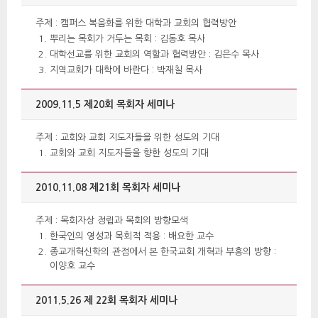
 주제 : 캠퍼스 복음화를 위한 대학과 교회의 협력방안 
뿌리는 목회가 거두는 목회 : 김동호 목사 
대학선교를 위한 교회의 역할과 협력방안 : 김은수 목사 
지역교회가 대학에 바란다 : 박재칠 목사 
2009.11.5 제20회 목회자 세미나 
 주제 : 교회와 교회 지도자들을 위한 성도의 기대 
 교회와 교회 지도자들을 향한 성도의 기대 
2010.11.08 제21회 목회자 세미나 
 주제 : 목회자상 정립과 목회의 방향모색 
한국인의 영성과 목회적 적용 : 배요한 교수 
종교개혁신학의 관점에서 본 한국교회 개혁과 부흥의 방향 : 
이양호 교수 
2011.5.26 제 22회 목회자 세미나 