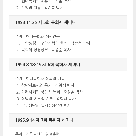
현대목회와 치유 : 이기춘 박사
신앙과 치유 : 김기복 박사
1993.11.25 제 5회 목회자 세미나
 주제 : 현대목회와 성서연구 
구약성경과 구약신학의 핵심 : 박준서 박사
목회와 성경공부 : 박종순 목사
1994.8.18-19 제 6회 목회자 세미나
 주제 : 현대목회와 상담의 기능 
상담자로서의 목사 : 김원쟁 박사
미래사회의 상담적 목회 : 오성춘 박사
상담의 이론적 기초 : 김형태 박사
부부상담의 실제 : 심상권 박사
1995.9.14 제 7회 목회자 세미나
 주제 : 기독교인의 영성훈련 