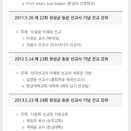
Prof. Mary Sue Makin (한남대 간호학과) 
2011.5.26 제 22회 정성균 동문 선교사 기념 선교 강좌 
주제 : 이슬람 이해와 선교 
이정순 교수 (백석대) 
최광수 선교사 (인도네시아 선교사) 
2012.5.24 제 23회 정성균 동문 선교사 기념 선교 강좌 
주제 : 태국선교의 이해와 선교의 새로운 전망 
김장원 선교사 (총회파송 태국선교사) 
한남대학교회 대학부 (태국 단기 선교팀) 
2013.5.23 제 24회 정성균 동문 선교사 기념 선교 강좌 
주제 : 다문화 선교와 지역교회 
 곽희주 목사 (상주교회) 
계재광 교수 (한남대학) 