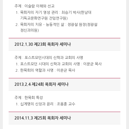
 주제 : 이슬람 이해와 선교 
목회자의 자기 영성 관리 : 최승기 박사(한남대 
기독교문화연구원 전임연구원)
목회자의 치유 - 능동적인 삶 : 정광설 원장(정광설 
정신과의원) 
2012.1.30 제23회 목회자 세미나 
 주제 : 포스트모던시대의 신학과 교회의 사명 
포스트모던 시대의 신학과 교회의 사명 : 이문균 목사 
 한목회의 역할과 사명 : 이문균 목사 
2013.2.4 제24회 목회자 세미나 
 주제 : 한목회 특강 
십계명의 신앙과 윤리 : 조용훈 교수 
2014.11.3 제25회 목회자 세미나 